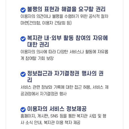
불평의 표현과 해결을 요구할 권리
이용자의 의견이나 불평을 수렴하기 위한 공식적 절차
마련(건의함, 이용자 간담회 등)
복지관 내·외부 활동 참여의 자유에
대한 권리
이용자의 의사에 따라 다양한 서비스나 활동에 자유롭
게 참여할 기회 보장
정보접근과 자기결정권 행사의 권
리
서비스 관련 정보와 기록에 대한 접근 허용, 서비스 제
공과정에서 자기결정권 행사
이용자의 서비스 정보제공
홈페이지, 게시판, SNS 등을 통한 복지관 사업 및 행
사 소식 안내, 복지관 이용 책자 제공