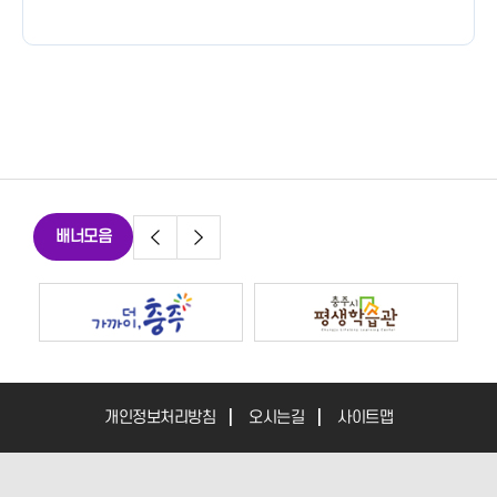
배너모음
개인정보처리방침
오시는길
사이트맵