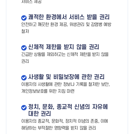
서비스 제공
쾌적한 환경에서 서비스 받을 권리
안전하고 깨끗한 환경 제공, 위생관리 및 감염병 예방
철저
신체적 제한을 받지 않을 권리
긴급한 상황을 제외하고는 신체적 제한을 받지 않을
권리
사생활 및 비밀보장에 관한 권리
이용자의 사생활에 관한 정보나 기록을 철저한 보안,
개인정보보호를 위한 지침 마련
정치, 문화, 종교적 신념의 자유에
대한 권리
이용자의 종교적, 문화적, 정치적 이념의 존중, 이에
해당하는 부적절한 영향력을 받지 않을 권리