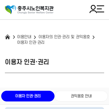
이용안내
이용자의 인권·권리 및 권익옹호
이용자 인권·권리
이용자 인권·권리
이용자 인권·권리
권익옹호 안내