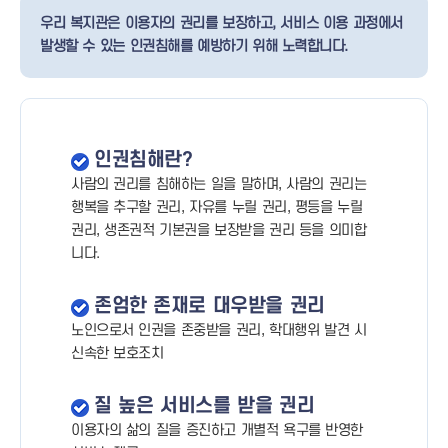
우리 복지관은 이용자의 권리를 보장하고, 서비스 이용 과정에서
발생할 수 있는 인권침해를 예방하기 위해 노력합니다.
인권침해란?
사람의 권리를 침해하는 일을 말하며, 사람의 권리는
행복을 추구할 권리, 자유를 누릴 권리, 평등을 누릴
권리, 생존권적 기본권을 보장받을 권리 등을 의미합
니다.
존엄한 존재로 대우받을 권리
노인으로서 인권을 존중받을 권리, 학대행위 발견 시
신속한 보호조치
질 높은 서비스를 받을 권리
이용자의 삶의 질을 증진하고 개별적 욕구를 반영한