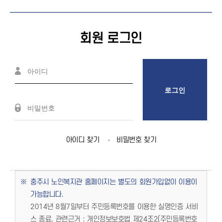
회원 로그인
로그인
아이디 찾기
비밀번호 찾기
충주시 노인복지관 홈페이지는 별도의 회원가입없이 이용이
가능합니다.
2014년 8월7일부터 주민등록번호를 이용한 실명인증 서비
스 종료, 관련근거 : 개인정보보호법 제24조2(주민등록번호