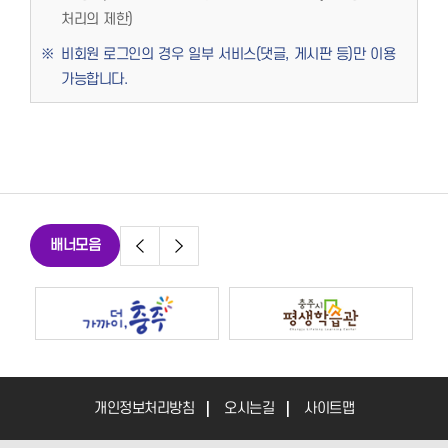
처리의 제한)
비회원 로그인의 경우 일부 서비스(댓글, 게시판 등)만 이용
가능합니다.
배너모음
개인정보처리방침
오시는길
사이트맵