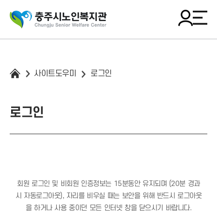
사이트도우미
로그인
로그인
회원 로그인 및 비회원 인증정보는 15분동안 유지되며 (20분 경과
시 자동로그아웃),
자리를 비우실 때는 보안을 위해 반드시 로그아웃
을 하거나 사용 중이던 모든 인터넷 창을 닫으시기 바랍니다.